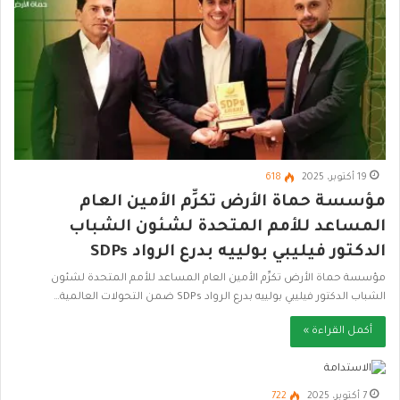
19 أكتوبر، 2025
618
مؤسسة حماة الأرض تكرِّم الأمين العام
المساعد للأمم المتحدة لشئون الشباب
الدكتور فيليبي بولييه بدرع الرواد SDPs
مؤسسة حماة الأرض تكرِّم الأمين العام المساعد للأمم المتحدة لشئون
الشباب الدكتور فيليبي بولييه بدرع الرواد SDPs ضمن التحولات العالمية…
أكمل القراءة »
7 أكتوبر، 2025
722