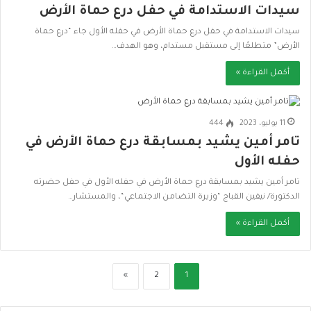
سيدات الاستدامة في حفل درع حماة الأرض
سيدات الاستدامة في حفل درع حماة الأرض في حفله الأول جاء “درع حماة
الأرض” متطلعًا إلى مستقبل مستدام، وهو الهدف…
أكمل القراءة »
11 يوليو، 2023
444
تامر أمين يشيد بمسابقة درع حماة الأرض في
حفله الأول
تامر أمين يشيد بمسابقة درع حماة الأرض في حفله الأول في حفل حضرته
الدكتورة/ نيفين القباج “وزيرة التضامن الاجتماعي“، والمستشار…
أكمل القراءة »
»
2
1