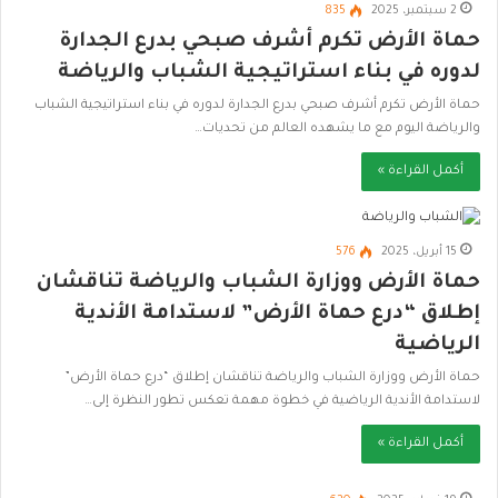
2 سبتمبر، 2025
835
حماة الأرض تكرم أشرف صبحي بدرع الجدارة
لدوره في بناء استراتيجية الشباب والرياضة
حماة الأرض تكرم أشرف صبحي بدرع الجدارة لدوره في بناء استراتيجية الشباب
والرياضة اليوم مع ما يشهده العالم من تحديات…
أكمل القراءة »
15 أبريل، 2025
576
حماة الأرض ووزارة الشباب والرياضة تناقشان
إطلاق “درع حماة الأرض” لاستدامة الأندية
الرياضية
حماة الأرض ووزارة الشباب والرياضة تناقشان إطلاق “درع حماة الأرض”
لاستدامة الأندية الرياضية في خطوة مهمة تعكس تطور النظرة إلى…
أكمل القراءة »