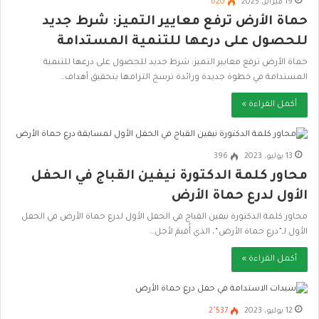
19 فبراير، 2025
620
حماة الأرض ترفع معايير التميز: شرط جديد
للحصول على درعها للتنمية المستدامة
حماة الأرض ترفع معايير التميز: شرط جديد للحصول على درعها للتنمية
المستدامة في خطوة جديدة ورائدة ترسخ التزامها بتحقيق أهداف…
أكمل القراءة »
13 يوليو، 2023
396
محاور كلمة الدكتورة نيفين القباج في الحفل
الأول لدرع حماة الأرض
محاور كلمة الدكتورة نيفين القباج في الحفل الأول لدرع حماة الأرض في الحفل
الأول لـ”درع حماة الأرض“، الذي أُقيمَ لأجل…
أكمل القراءة »
12 يوليو، 2023
2٬537