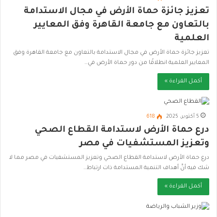
تعزيز جائزة حماة الأرض في مجال الاستدامة
بالتعاون مع جامعة القاهرة وفق المعايير
العلمية
تعزيز جائزة حماة الأرض في مجال الاستدامة بالتعاون مع جامعة القاهرة وفق
المعايير العلمية انطلاقًا من دور حماة الأرض في…
أكمل القراءة »
5 أكتوبر، 2025
618
درع حماة الأرض لاستدامة القطاع الصحي
وتعزيز المستشفيات في مصر
درع حماة الأرض لاستدامة القطاع الصحي وتعزيز المستشفيات في مصر مما لا
شك فيه أنَّ أهداف التنمية المستدامة ذات ارتباط…
أكمل القراءة »