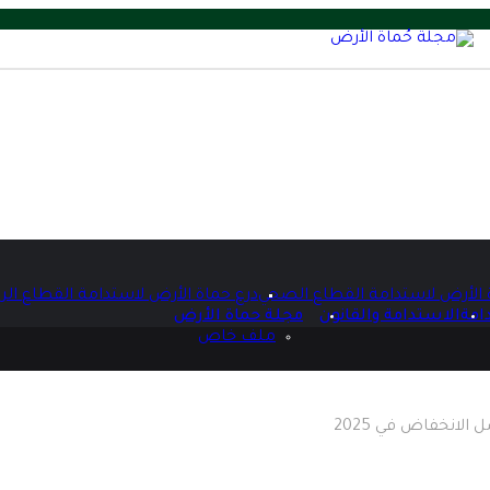
 الأرض لاستدامة القطاع الصحي
درع حماة الأرض لاستدامة القطاع الر
امة
الاستدامة والقانون
مجلة حماة الأرض
ملف خاص
الانخفاض في 2025