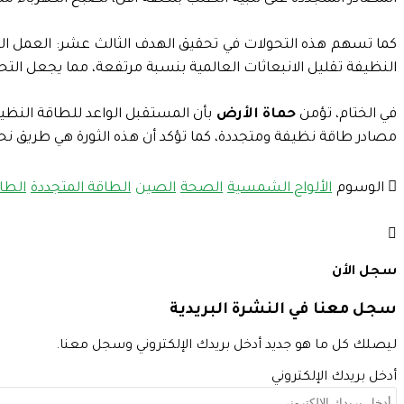
كما تسهم هذه التحولات في تحقيق الهدف الثالث عشر: العمل المناخ
النظيفة تقليل الانبعاثات العالمية بنسبة مرتفعة، مما يجعل التحو
في الختام، تؤمن
حماة الأرض
بأن المستقبل الواعد للطاقة النظيف
مصادر طاقة نظيفة ومتجددة، كما تؤكد أن هذه الثورة هي طريق نحو 
الوسوم
الألواح الشمسية
الصحة
الصين
الطاقة المتجددة
الطا
سجل الأن
سجل معنا في النشرة البريدية
ليصلك كل ما هو جديد أدخل بريدك الإلكتروني وسجل معنا.
أدخل بريدك الإلكتروني