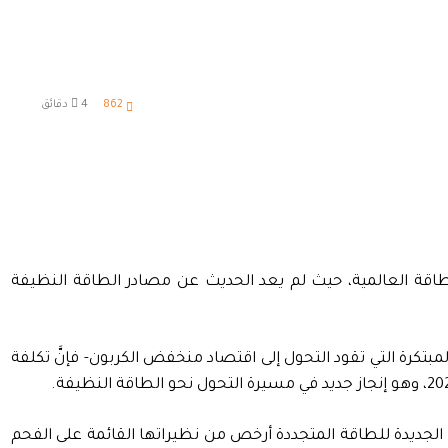
862
4 دقائق
لطاقة العالمية، حيث لم يعد الحديث عن مصادر الطاقة النظيفة
سلع العالمية والتقنيات المبتكرة التي تقود التحول إلى اقتصاد منخفض الكربون- فإنَّ تكلفة
ديدة للطاقة المتجددة أرخص من نظيراتها القائمة على الفحم