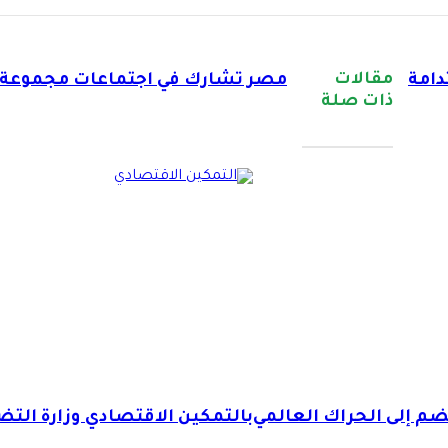
مقالات
دامة
مصر تشارك في اجتماعات مجموعة ال
ذات صلة
ضم إلى الحراك العالمي
بالتمكين الاقتصادي وزارة الت