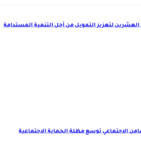
عشرين لتعزيز التمويل من أجل التنمية المستدامة
ضامن الاجتماعي توسع مظلة الحماية الاجتماعية