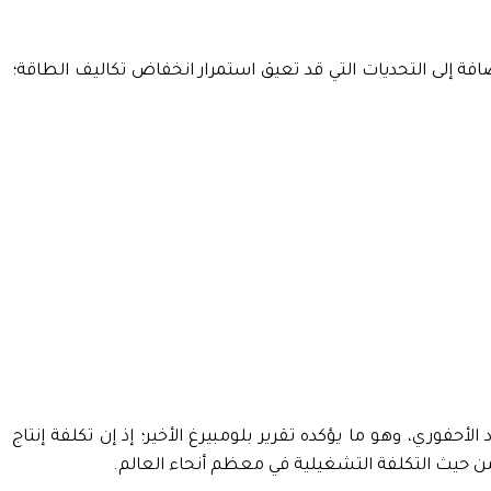
فة إلى التحديات التي قد تعيق استمرار انخفاض تكاليف الطاقة؛
لأحفوري، وهو ما يؤكده تقرير بلومبيرغ الأخير؛ إذ إن تكلفة إنتاج
 حيث التكلفة التشغيلية في معظم أنحاء العالم.