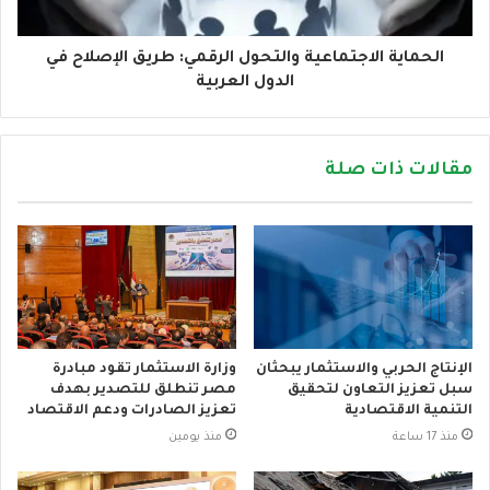
الحماية الاجتماعية والتحول الرقمي: طريق الإصلاح في
الدول العربية
مقالات ذات صلة
الإنتاج الحربي والاستثمار يبحثان
وزارة الاستثمار تقود مبادرة
سبل تعزيز التعاون لتحقيق
مصر تنطلق للتصدير بهدف
التنمية الاقتصادية
تعزيز الصادرات ودعم الاقتصاد
منذ 17 ساعة
منذ يومين