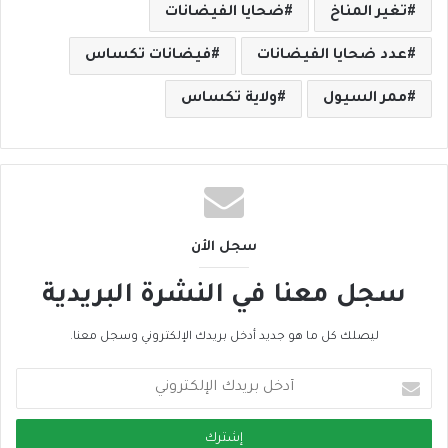
تغير المناخ
ضحايا الفيضانات
عدد ضحايا الفيضانات
فيضانات تكساس
ممر السيول
ولاية تكساس
سجل الأن
سجل معنا في النشرة البريدية
ليصلك كل ما هو جديد أدخل بريدك الإلكتروني وسجل معنا.
أ
د
خ
ل