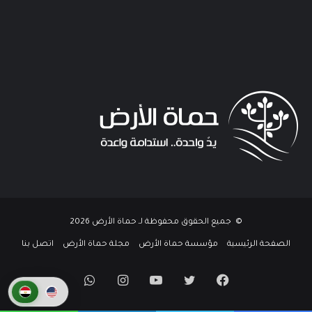
© جميع الحقوق محفوظة لـ حماة الأرض 2026
الصفحة الرئيسية
مؤسسة حماة الأرض
مجلة حماة الأرض
اتصل بنا
فيسبوك
تويتر
يوتيوب
انستقرام
واتساب