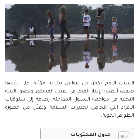
السبب الأهم يكمن في عوامل بشرية مؤثرة، على رأسها
ضعف أنظمة الإنذار المبكر في بعض المناطق، وقصور البنية
التحتية في مواجهة السيول المفاجئة، إضافة إلى سلوكيات
الأفراد التي تتجاهل تحذيرات السلامة وتقلّل من خطورة
الظواهر الجوية.
جدول المحتويات