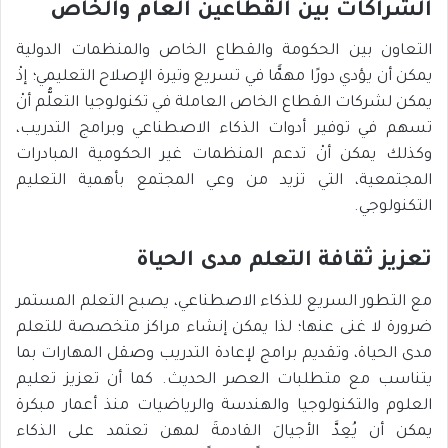
الشراكات بين القطاعين العام والخاص
التعاون بين الحكومة والقطاع الخاص والمنظمات الدولية
يمكن أن يؤدي دورًا مهمًّا في تسريع وتيرة الإصلاح التعليمي؛ إذْ
يمكن لشركات القطاع الخاص العاملة في تكنولوجيا التعلُّم أنْ
تسهم في توفير أدوات الذكاء الاصطناعي وبرامج التدريب،
وكذلك يمكن أنْ تدعم المنظمات غير الحكومية المبادرات
المجتمعية، التي تزيد من وعي المجتمع بأهمية التعليم
التكنولوجي.
تعزيز ثقافة التعلم مدى الحياة
مع التطور السريع للذكاء الاصطناعي، يصبح التعلم المستمر
ضرورة لا غنى عنها؛ لذا يمكن إنشاء مراكز متخصصة للتعلم
مدى الحياة، وتقديم برامج لإعادة التدريب وصقل المهارات بما
يتناسب مع متطلبات العصر الحديث. كما أن تعزيز تعليم
العلوم والتكنولوجيا والهندسة والرياضيات منذ أعمار مبكرة
يمكن أن يُعِدَّ الأجيالَ القادمةَ لمهن تعتمد على الذكاء