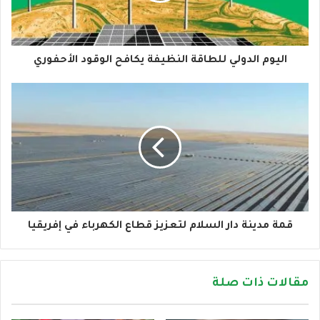
ك
ت
ر
و
اليوم الدولي للطاقة النظيفة يكافح الوقود الأحفوري
ن
ي
قمة مدينة دار السلام لتعزيز قطاع الكهرباء في إفريقيا
مقالات ذات صلة