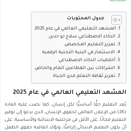
استدامةً
.
جدول المحتويات
المشهد التعليمي العالمي في عام 2025
الذكاء الاصطناعي سلاح ذو حدين
تعزيز التعليم المخصص
الاستثمار في البنية التحتية الرقمية
أخلاقيات الذكاء الاصطناعي
الشراكات بين القطاعين العام والخاص
تعزيز ثقافة التعلم مدى الحياة
المشهد التعليمي العالمي في عام 2025
يُعد التعليم حقًّا أساسيًّا لكل إنسان، كما نصت عليه المادة
(26) من الإعلان العالمي لحقوق الإنسان، الذي يدعو إلى توفير
التعليم مجانًا، على الأقل في مرحلتيه الابتدائية والأساسية، على
أنْ يكون التعليم الابتدائي إلزاميًّا، وتؤكد اتفاقية حقوق الطفل