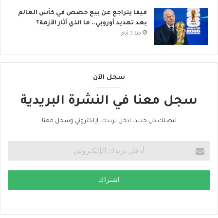
فيفا يتراجع عن بيع حصص في كأس العالم
بعد تهديد أوروبي.. ما الذي أثار الأزمة؟
منذ 3 أيام
سجل الآن
سجل معنا في النشرة البريدية
ليصلك كل جديد، ادخل بريدك الإلكتروني وسجل معنا
اشتراك