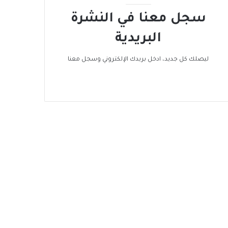
ة
سجل معنا في النشرة
البريدية
ليصلك كل جديد، ادخل بريدك الإلكتروني وسجل معنا