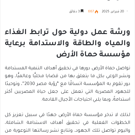
20 فبراير، 2025
667
3 دقائق
ورشة عمل دولية حول ترابط الغذاء
والمياه والطاقة والاستدامة برعاية
مؤسسة حماة الأرض
تواصل حماة الأرض دورها في تحقيق أهداف التنمية المستدامة
ونشر الوعي بكل ما يتعلق بها من قضايا محليًّا وعالميًّا، وهو
دور تقوم به المؤسسة اتساقًا مع “رؤية مصر 2030″، وتوحيدًا
للجهود المصرية التي تعمل على جعل حياة المصريين أكثر
استدامةً، وبما يلبي احتياجات الأجيال القادمة.
لذلك لا تدخر مؤسسة حماة الأرض جهدًا في سبيل تعزيز كل
الخطوات الفعلية في تحقيق أهداف الاستدامة الشاملة،
واليوم تواصل تلك الجهود، وتتابع نشر رسالتها التوعوية من