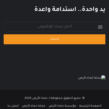
يد واحدة.. استدامة واعدة
أدخل
بريدك
الإلكتروني
© جميع الحقوق محفوظة لـ حماة الأرض 2026
الصفحة الرئيسية
مؤسسة حماة الأرض
مجلة حماة الأرض
اتصل بنا