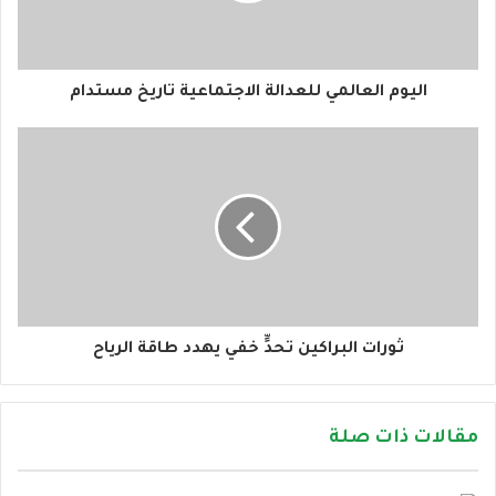
ك
ت
ر
و
اليوم العالمي للعدالة الاجتماعية تاريخ مستدام
ن
ي
ثورات البراكين تحدٍّ خفي يهدد طاقة الرياح
مقالات ذات صلة