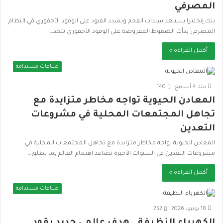
المصرفي
بنك إنجلترا يستبعد سندات الفحم ويشدد القيود على الوقود الأحفوري في النظام
المصرفي بدأت الضغوط المفروضة على الوقود الأحفوري تتخذ…
أكمل القراءة »
صناعات مستدامة
منذ 4 أسابيع
140
المعادن الحيوية تواجه مخاطر متزايدة مع
تجاهل المجتمعات المحلية في مشروعات
التعدين
المعادن الحيوية تواجه مخاطر متزايدة مع تجاهل المجتمعات المحلية في
مشروعات التعدين في السنوات الأخيرة تصاعد اهتمام العالم بما يطلق…
أكمل القراءة »
صناعات مستدامة
18 يونيو، 2026
252