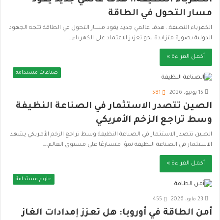
الكهرباء النظيفة.. هدف عالمي جديد يقود
مسار التحول في الطاقة
الكهرباء النظيفة.. هدف عالمي جديد يقود مسار التحول في الطاقة تتجه الجهود
الدولية بصورة متزايدة نحو تعزيز الاعتماد على الكهرباء…
أكمل القراءة »
صناعات مستدامة
15 يونيو، 2026
581
الصين تتصدر الاستثمار في الصناعة النظيفة
وسط تراجع الزخم الأمريكي
الصين تتصدر الاستثمار في الصناعة النظيفة وسط تراجع الزخم الأمريكي يشهد
الاستثمار في الصناعة النظيفة نموًا متسارعًا على مستوى العالم،…
أكمل القراءة »
علوم مستدامة
23 مايو، 2026
455
أمن الطاقة في أوروبا: هل تعزز إمدادات الغاز