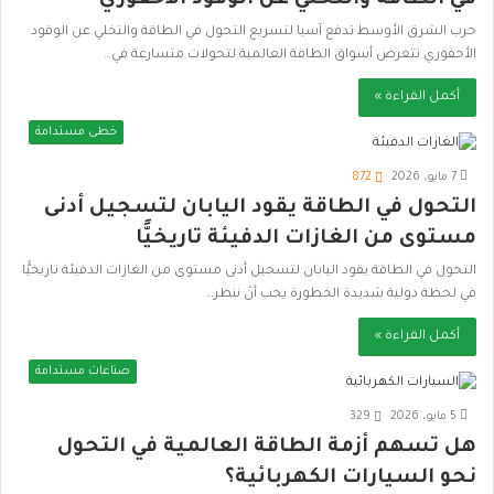
في الطاقة والتخلي عن الوقود الأحفوري
حرب الشرق الأوسط تدفع آسيا لتسريع التحول في الطاقة والتخلي عن الوقود
الأحفوري تتعرض أسواق الطاقة العالمية لتحولات متسارعة في…
أكمل القراءة »
خطى مستدامة
7 مايو، 2026
872
التحول في الطاقة يقود اليابان لتسجيل أدنى
مستوى من الغازات الدفيئة تاريخيًّا
التحول في الطاقة يقود اليابان لتسجيل أدنى مستوى من الغازات الدفيئة تاريخيًّا
في لحظة دولية شديدة الخطورة يجب أنْ ننظر…
أكمل القراءة »
صناعات مستدامة
5 مايو، 2026
329
هل تسهم أزمة الطاقة العالمية في التحول
نحو السيارات الكهربائية؟