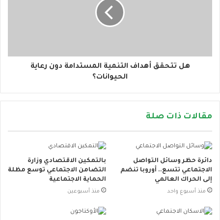
هل تتحقق أهداف التنمية المستدامة دون رعاية
الحيوانات؟
مقالات ذات صلة
دائرة حظر وسائل التواصل
بالتمكين الاقتصادي وزارة
الاجتماعي تتسع.. أوروبا تنضم
التضامن الاجتماعي توسع مظلة
إلى الحراك العالمي
الحماية الاجتماعية
منذ أسبوع واحد
منذ أسبوعين