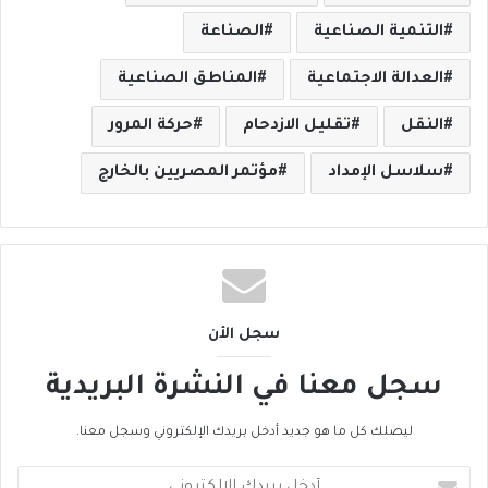
التنمية الصناعية
الصناعة
العدالة الاجتماعية
المناطق الصناعية
النقل
تقليل الازدحام
حركة المرور
سلاسل الإمداد
مؤتمر المصريين بالخارج
سجل الأن
سجل معنا في النشرة البريدية
ليصلك كل ما هو جديد أدخل بريدك الإلكتروني وسجل معنا.
أ