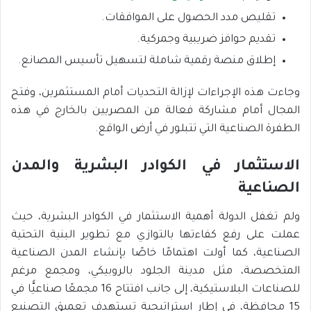
تقليص مدد الحصول على الموافقات.
تقديم حوافز ضريبية وجمركية.
إطلاق منصة رقمية شاملة لتسهيل تأسيس المصانع.
وجاءت هذه الإجراءات لإزالة التحديات أمام المستثمرين، وفتح
المجال أمام مشاركة فعالة من المصريين بالخارج في هذه
الطفرة الصناعية التي تتبلور في أرض الواقع.
الاستثمار في الكوادر البشرية والمدن
الصناعية
ولم تغفل الدولة أهمية الاستثمار في الكوادر البشرية، حيث
عملت على رفع كفاءتها بالتوازي مع تطوير البنية التحتية
الصناعية، كما أولت اهتمامًا خاصًا بإنشاء المدن الصناعية
المتخصصة، مثل مدينة الجلود بالروبيكي، ومجمع مرغم
للصناعات البلاستيكية، إلى جانب افتتاح 16 مجمعًا صناعيًّا في
15 محافظة، في إطار استراتيجية تستهدف تعميق التصنيع