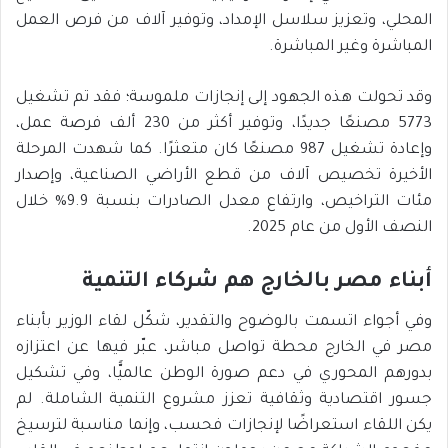
المحلي، وتعزيز سلاسل الإمداد، وتوفير آلاف من فرص العمل
المباشرة وغير المباشرة.
وقد تحولت هذه الجهود إلى إنجازات ملموسة؛ فقد تم تشغيل
5773 مصنعًا جديدًا، وتوفير أكثر من 230 ألف فرصة عمل،
وإعادة تشغيل 987 مصنعًا كان متعثرًا. كما شهدت المرحلة
الأخيرة تخصيص آلاف من قطع الأراضي الصناعية، وإصدار
مئات التراخيص، وارتفاع معدل الصادرات بنسبة 9.9% خلال
النصف الأول من عام 2025.
أبناء مصر بالخارج هم شركاء التنمية
وفي أجواء اتسمت بالوضوح والتقدير، شكّل لقاء الوزير بأبناء
مصر في الخارج محطة تواصل مباشر، عبّر فيها عن اعتزازه
بدورهم المحوري في دعم صورة الوطن عالميًّا، وفي تشكيل
جسور اقتصادية وثقافية تعزز مشروع التنمية الشاملة. لم
يكن اللقاء استعراضًا لإنجازات فحسب، وإنما مناسبة لترسيخ