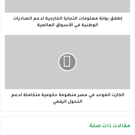
ت
ر
و
إطلاق بوابة معلومات التجارة الخارجية لدعم الصادرات
ن
الوطنية في الأسواق العالمية
ي
الكارت الموحد في مصر منظومة حكومية متكاملة لدعم
التحول الرقمي
مقالات ذات صلة