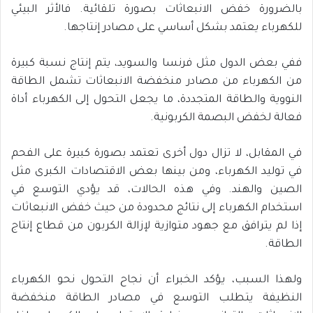
بالضرورة خفض الانبعاثات بصورة تلقائية. فالأثر البيئي
للكهرباء يعتمد بشكل أساسي على مصادر إنتاجها.
ففي بعض الدول مثل فرنسا والسويد، يتم إنتاج نسبة كبيرة
من الكهرباء من مصادر منخفضة الانبعاثات تشمل الطاقة
النووية والطاقة المتجددة، ما يجعل التحول إلى الكهرباء أداة
فعالة لخفض البصمة الكربونية.
في المقابل، لا تزال دول أخرى تعتمد بصورة كبيرة على الفحم
في توليد الكهرباء، ومن بينها بعض الاقتصادات الكبرى مثل
الصين والهند. وفي هذه الحالات، قد يؤدي التوسع في
استخدام الكهرباء إلى نتائج محدودة من حيث خفض الانبعاثات
إذا لم يترافق مع جهود متوازية لإزالة الكربون من قطاع إنتاج
الطاقة.
ولهذا السبب، يؤكد الخبراء أن نجاح التحول نحو الكهرباء
النظيفة يتطلب التوسع في مصادر الطاقة منخفضة