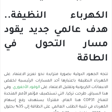
الكهرباء النظيفة..
هدف عالمي جديد يقود
مسار التحول في
الطاقة
تتجه الجهود الدولية بصورة متزايدة نحو تعزيز الاعتماد على
الكهرباء النظيفة باعتبارها أحد المسارات الرئيسية لخفض
الانبعاثات الكربونية وتقليل الاعتماد على
الوقود الأحفوري
. وفي
هذا السياق، طرحت تركيا، التي تستضيف مؤتمر الأمم المتحدة
للمناخ COP31 هذا العام، مقترحًا يستهدف رفع إسهام
الكهرباء في تلبية الطلب العالمي على الطاقة إلى 35% بحلول