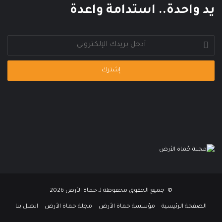
م
يد واحدة.. استدامة واعدة
ي
أدخل
بريدك
الإلكتروني
© جميع الحقوق محفوظة لـ حماة الأرض 2026
الصفحة الرئيسية
مؤسسة حماة الأرض
مجلة حماة الأرض
اتصل بنا