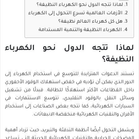
لماذا تتجه الدول نحو الكهرباء النظيفة؟
الأزمات العالمية تسرع التحول إلى الكهرباء
هل كل كهرباء العالم نظيفة؟
الكهرباء النظيفة والتنمية المستدامة
لماذا تتجه الدول نحو الكهرباء
النظيفة؟
تستند الدعوات المتزايدة للتوسع في استخدام الكهرباء إلى
الدور الذي يمكن أن تؤديه في خفض استهلاك الوقود الأحفوري
داخل القطاعات الأكثر استهلاكًا للطاقة. فبدلًا من تشغيل
وسائل النقل بالوقود التقليدي، تتوسع الاستثمارات في
السيارات الكهربائية، كما تتجه بعض الصناعات إلى استخدام
الأفران والتقنيات الكهربائية منخفضة الانبعاثات.
ويشمل التحول أيضًا أنظمة التدفئة والتبريد، حيث تزداد أهمية
المضخات الحرارية والتقنيات الكهربائية الحديثة التي تساعد