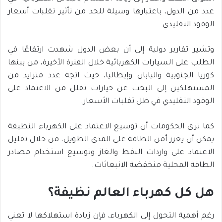
عدد من الدول، باعتبارها وسيلة للحد من تأثير تقلبات أسعار
الوقود التقليدي.
وتشير تقارير دولية إلى أن بعض الدول شهدت ارتفاعًا في
الطلب على السيارات الكهربائية خلال الفترة الأخيرة، من بينها
كوريا الجنوبية واليابان وإيطاليا، حيث اتجه عدد متزايد من
المستهلكين إلى البحث عن خيارات تقلل من الاعتماد على
الوقود التقليدي في ظل تقلبات الأسعار.
كما ترى الحكومات أن توسيع الاعتماد على الكهرباء النظيفة
يمكن أن يعزز أمن الطاقة على المدى الطويل، من خلال تقليل
الاعتماد على واردات النفط والغاز وتوسيع استخدام مصادر
الطاقة المحلية منخفضة الانبعاثات.
هل كل كهرباء العالم نظيفة؟
رغم أهمية التحول إلى الكهرباء، فإن زيادة استهلاكها لا تعني