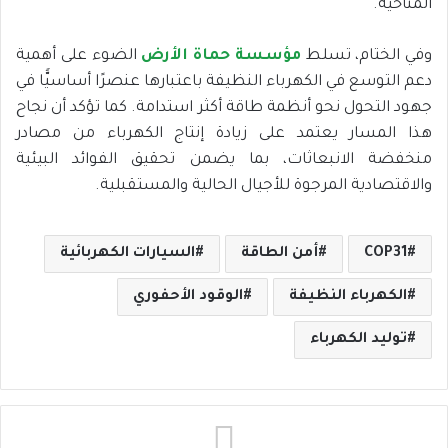
المناخية.
وفي الختام، تسلط
مؤسسة حماة الأرض
الضوء على أهمية
دعم التوسع في الكهرباء النظيفة باعتبارها عنصرًا أساسيًّا في
جهود التحول نحو أنظمة طاقة أكثر استدامة. كما تؤكد أن نجاح
هذا المسار يعتمد على زيادة إنتاج الكهرباء من مصادر
منخفضة الانبعاثات، بما يضمن تحقيق الفوائد البيئية
والاقتصادية المرجوة للأجيال الحالية والمستقبلية.
COP31
أمن الطاقة
السيارات الكهربائية
الكهرباء النظيفة
الوقود الأحفوري
توليد الكهرباء