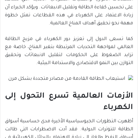
على تحسين كفاءة الطاقة وتقليل الانبعاثات. ويؤكد الخبراء أن
زيادة الاعتماد على الكهرباء في هذه القطاعات تمثل خطوة
مهمة نحو تحقيق أهداف المناخ العالمية.
كما تسعى الدول إلى تعزيز دور الكهرباء في مزيج الطاقة
العالمي لمواجهة التحديات المرتبطة بتغير المناخ، خاصة مع
تزايد الضغوط على الحكومات لتقليل الانبعاثات وتحقيق
التوازن بين النمو الاقتصادي والاستدامة البيئية.
الأزمات العالمية تسرع التحول إلى
الكهرباء
أظهرت التطورات الجيوسياسية الأخيرة مدى حساسية أسواق
الطاقة للتوترات الدولية. فقد أدت الاضطرابات التي طالت
أسواق النفط والغاز إلى زيادة الاهتمام بالبدائل الكهربائية في