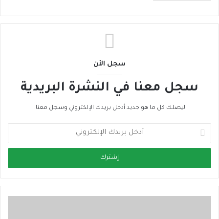
سجل الأن
سجل معنا في النشرة البريدية
ليصلك كل ما هو جديد أدخل بريدك الإلكتروني وسجل معنا.
أ
د
خ
ل
ب
ر
ي
د
ك