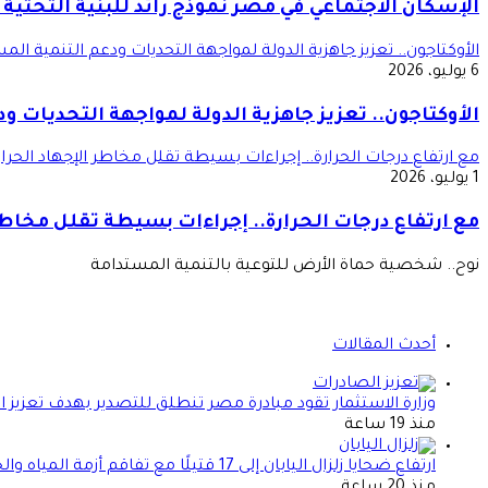
الإسكان الاجتماعي في مصر نموذج رائد للبنية التحتية
الأوكتاجون.. تعزيز جاهزية الدولة لمواجهة التحديات ودعم التنمية الم
6 يوليو، 2026
الأوكتاجون.. تعزيز جاهزية الدولة لمواجهة التحديات و
مع ارتفاع درجات الحرارة.. إجراءات بسيطة تقلل مخاطر الإجهاد الحرا
1 يوليو، 2026
مع ارتفاع درجات الحرارة.. إجراءات بسيطة تقلل مخاطر
نوح.. شخصية حماة الأرض للتوعية بالتنمية المستدامة
أحدث المقالات
وزارة الاستثمار تقود مبادرة مصر تنطلق للتصدير بهدف تعزيز 
منذ 19 ساعة
ارتفاع ضحايا زلزال اليابان إلى 17 قتيلًا مع تفاقم أزمة المياه والحرارة
منذ 20 ساعة