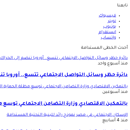
تابعنا
فيسبوك
تويتر
يوتيوب
انستقرام
واتساب
أحدث الخطى المستدامة
دائرة حظر وسائل التواصل الاجتماعي تتسع.. أوروبا تنضم إلى الحراك 
منذ أسبوع واحد
دائرة حظر وسائل التواصل الاجتماعي تتسع.. أوروبا تن
بالتمكين الاقتصادي وزارة التضامن الاجتماعي توسع مظلة الحماية ال
منذ أسبوعين
بالتمكين الاقتصادي وزارة التضامن الاجتماعي توسع م
الإسكان الاجتماعي في مصر نموذج رائد للبنية التحتية المستدامة
منذ 4 أسابيع