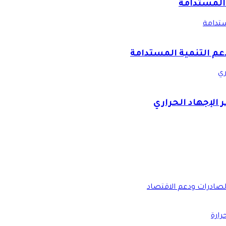
 المستدامة
ستدامة
دعم التنمية المستدامة
ري
 الإجهاد الحراري
الصادرات ودعم الاقتصاد