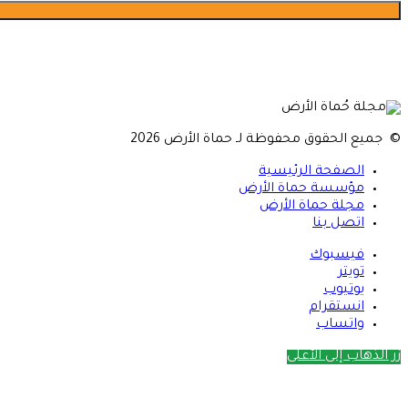
© جميع الحقوق محفوظة لـ حماة الأرض 2026
الصفحة الرئيسية
مؤسسة حماة الأرض
مجلة حماة الأرض
اتصل بنا
فيسبوك
تويتر
يوتيوب
انستقرام
واتساب
زر الذهاب إلى الأعلى