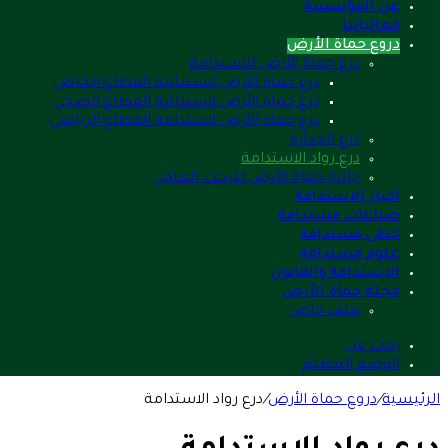
عن المؤسسة
فعالياتنا
دروع حماة الأرض
درع حماة الأرض للاستدامة
درع حماة الأرض لاستدامة القطاع الخاص
درع حماة الأرض لاستدامة القطاع الصحي
درع حماة الأرض لاستدامة القطاع الرياضي
درع الجدارة
درع رواد الاستدامة
جائزة حماة الأرض للبحث العلمي
أخبار الاستدامة
صناعات مستدامة
خطى مستدامة
علوم مستدامة
الاستدامة والقانون
مجلة حماة الأرض
ملف خاص
بحث عن
الوضع المظلم
الرئيسية
/
دروع حماة الأرض
/
درع رواد الاستدامة