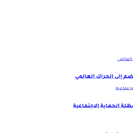
العالمي
ضم إلى الحراك العالمي
اجتماعية
ظلة الحماية الاجتماعية