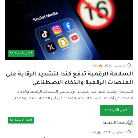
خطى مستدامة
26 يونيو، 2026
697
السلامة الرقمية تدفع كندا لتشديد الرقابة على
المنصات الرقمية والذكاء الاصطناعي
السلامة الرقمية تدفع كندا لتشديد الرقابة على المنصات الرقمية والذكاء
الاصطناعي أصبحت السلامة الرقمية واحدة من أبرز القضايا المطروحة على…
أكمل القراءة »
أخبار الاستدامة
23 مارس، 2026
373