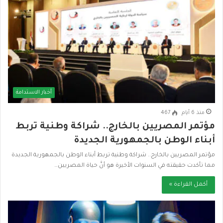
أخبار الاستدامة
منذ 6 أيام
467
مؤتمر المصريين بالخارج.. شراكة وطنية تربط
أبناء الوطن بالجمهورية الجديدة
مؤتمر المصريين بالخارج.. شراكة وطنية تربط أبناء الوطن بالجمهورية الجديدة
مما تأكدت حقيقته في السنوات الأخيرة هو أنَّ حياة المصريين…
أكمل القراءة »