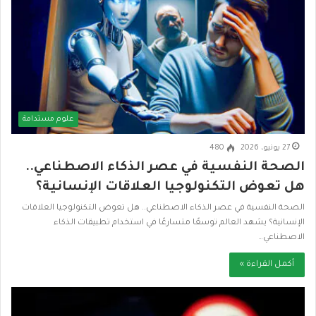
علوم مستدامة
27 يونيو، 2026
480
الصحة النفسية في عصر الذكاء الاصطناعي..
هل تعوض التكنولوجيا العلاقات الإنسانية؟
الصحة النفسية في عصر الذكاء الاصطناعي.. هل تعوض التكنولوجيا العلاقات
الإنسانية؟ يشهد العالم توسعًا متسارعًا في استخدام تطبيقات الذكاء
الاصطناعي…
أكمل القراءة »