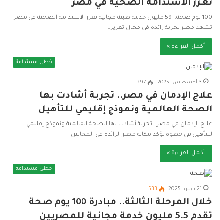
تعزز الاستدامة الصحية في مصر
100 يوم صحة.. 59 مليون خدمة طبية مجانية تعزز الاستدامة الصحية في مصر
تشهد مصر تجربة رائدة في مجال تعزيز…
أكمل القراءة »
خطى مستدامة
3 أغسطس، 2025
297
علاج الإدمان في مصر.. تجربة أشادت بها
الصحة العالمية ونموذج إقليمي للتأهيل
علاج الإدمان في مصر.. تجربة أشادت بها الصحة العالمية ونموذج إقليمي
للتأهيل في خطوة تؤكد مكانة مصر الرائدة في المجالينِ…
أكمل القراءة »
خطى مستدامة
21 يوليو، 2025
533
خلال المرحلة الثالثة.. مبادرة 100 يوم صحة
تقدم 5.5 مليون خدمة مجانية للمصريين