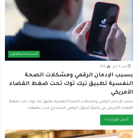
الاستدامة والقانون
منذ 3 أيام
359
بسبب الإدمان الرقمي ومشكلات الصحة
النفسية تطبيق تيك توك تحت ضغط القضاء
الأمريكي
بسبب الإدمان الرقمي ومشكلات الصحة النفسية تطبيق تيك توك تحت ضغط
القضاء الأمريكي في خِضمِّ التحول الرقمي المتسارع غدت تطبيقات…
أكمل القراءة »