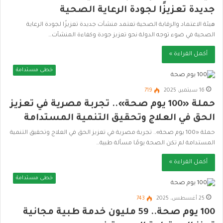
جديدة تعزيزًا لجودة الرعاية الصحية
هيئة الاعتماد والرقابة الصحية تعتمد منشآت جديدة تعزيزًا لجودة الرعاية
الصحية في ضوء توجه الدولة نحو تعزيز جودة وكفاءة المنشآت…
أكمل القراءة »
خطى مستدامة
16 سبتمبر، 2025
719
حملة «100 يوم صحة».. تجربة مصرية في تعزيز
الحق في العلاج وتحقيق التنمية المستدامة
حملة «100 يوم صحة».. تجربة مصرية في تعزيز الحق في العلاج وتحقيق التنمية
المستدامة لم تكن الصحة يومًا مسألة طبية…
أكمل القراءة »
خطى مستدامة
25 أغسطس، 2025
743
100 يوم صحة.. 59 مليون خدمة طبية مجانية