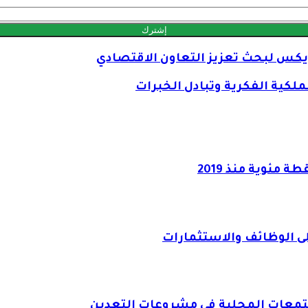
يكس لبحث تعزيز التعاون الاقتصادي
لكية الفكرية وتبادل الخبرات
ى الوظائف والاستثمارات
جتمعات المحلية في مشروعات التعدين