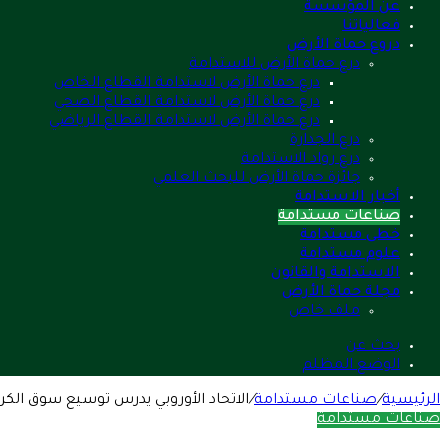
عن المؤسسة
فعالياتنا
دروع حماة الأرض
درع حماة الأرض للاستدامة
درع حماة الأرض لاستدامة القطاع الخاص
درع حماة الأرض لاستدامة القطاع الصحي
درع حماة الأرض لاستدامة القطاع الرياضي
درع الجدارة
درع رواد الاستدامة
جائزة حماة الأرض للبحث العلمي
أخبار الاستدامة
صناعات مستدامة
خطى مستدامة
علوم مستدامة
الاستدامة والقانون
مجلة حماة الأرض
ملف خاص
بحث عن
الوضع المظلم
الرئيسية
/
صناعات مستدامة
/
الاتحاد الأوروبي يدرس توسيع سوق الكر
صناعات مستدامة