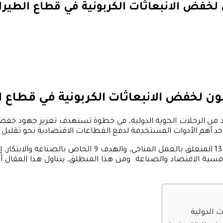
لخفض الانبعاثات الكربونية في قطاع الطيرا
ون لخفض الانبعاثات الكربونية في قطاع ا
د من الرحلات الجوية الدولية، في خطوة تستهدف تعزيز جهود خفض ال
د أهم الأدوات المستخدمة لدفع القطاعات الاقتصادية نحو تقليل ا
فسية الاقتصاد والصناعة. ومن هذا المنطلق، يتناول هذا المقال أبع
 الدولية