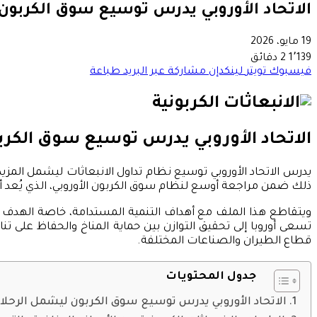
الاتحاد الأوروبي يدرس توسيع سوق الكربون 
19 مايو، 2026
1٬139
2 دقائق
فيسبوك
تويتر
لينكدإن
مشاركة عبر البريد
طباعة
الاتحاد الأوروبي يدرس توسيع سوق الكرب
يدرس الاتحاد الأوروبي توسيع نظام تداول الانبعاثات ليشمل المزي
ذلك ضمن مراجعة أوسع لنظام سوق الكربون الأوروبي، الذي يُعد أح
تسعى أوروبا إلى تحقيق التوازن بين حماية المناخ والحفاظ على تنا
قطاع الطيران والصناعات المختلفة.
جدول المحتويات
الاتحاد الأوروبي يدرس توسيع سوق الكربون ليشمل الرحلات