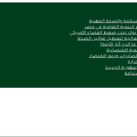
السلامة والصحة المهنية
 التنمية الثقافية في مصر
 توك تحت ضغط القضاء الأمريكي
الذي أثار الأزمة؟
نمية الاقتصادية
الصادرات ودعم الاقتصاد
مهورية الجديدة
ستدامة