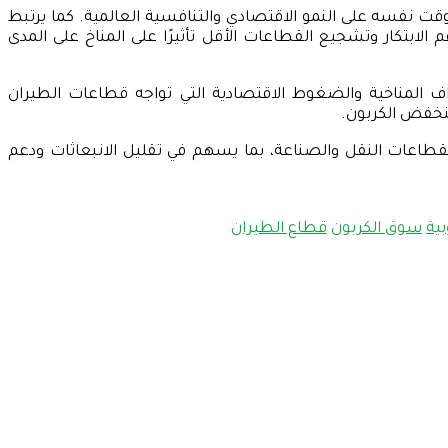
قت نفسه على النمو الاقتصادي والتنافسية العالمية. كما يرتبط
الابتكار وتشجيع القطاعات الأقل تأثيرًا على المناخ على المدى
اف المناخية والضغوط الاقتصادية التي تواجه قطاعات الطيران
منخفض الكربون.
قطاعات النقل والصناعة، بما يسهم في تقليل الانبعاثات ودعم
ية
سوق الكربون
قطاع الطيران