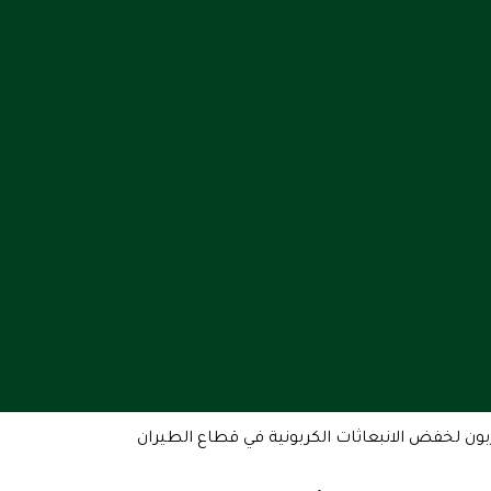
بون لخفض الانبعاثات الكربونية في قطاع الطيران