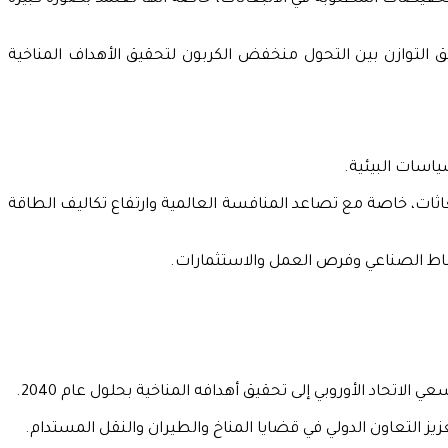
ق التوازن بين التحول منخفض الكربون لتحقيق الأهداف المناخية
سياسات البيئية.
ثات، خاصة مع تصاعد المنافسة العالمية وارتفاع تكاليف الطاقة
نشاط الصناعي وفرص العمل والاستثمارات.
اتحاد الأوروبي إلى تحقيق أهدافه المناخية بحلول عام 2040.
يز التعاون الدولي في قضايا المناخ والطيران والنقل المستدام.